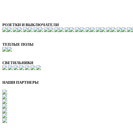
РОЗЕТКИ И ВЫКЛЮЧАТЕЛИ
ТЕПЛЫЕ ПОЛЫ
СВЕТИЛЬНИКИ
НАШИ ПАРТНЕРЫ