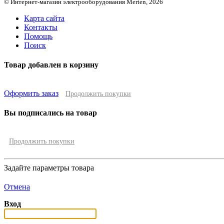
© Интернет-магазин электрооборудования Merten, 2026
Карта сайта
Контакты
Помощь
Поиск
Товар добавлен в корзину
Оформить заказ
Продолжить покупки
Вы подписались на товар
Продолжить покупки
Задайте параметры товара
Отмена
Вход