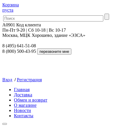
Корзина
пуста
A0901
Код клиента
Пн-Пт 9-20 | Сб 10-18 | Вс 10-17
Москва, МЦК Хорошево, здание «ЭЗСА»
8 (495) 641-51-08
8 (800) 500-43-95
Вход
/
Регистрация
Главная
Доставка
Обмен и возврат
О магазине
Новости
Контакты