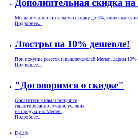
Дополнительная скидка на 
Мы дарим дополнительную скидку до 5%, клиентам купив
Подробнее...
Люстры на 10% дешевле!
При покупке розеток и выключателей Merten, дарим 10% 
Подробнее...
"Договоримся о скидке"
Обратитесь к нам и получите
гарантированно лучшие условия
на продукцию Merten.
Подробнее...
D-Life