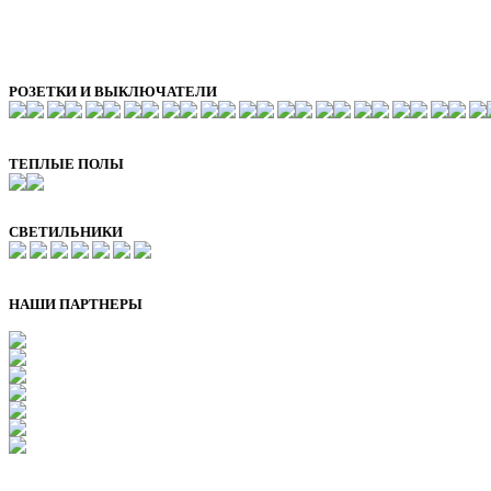
РОЗЕТКИ И ВЫКЛЮЧАТЕЛИ
ТЕПЛЫЕ ПОЛЫ
СВЕТИЛЬНИКИ
НАШИ ПАРТНЕРЫ