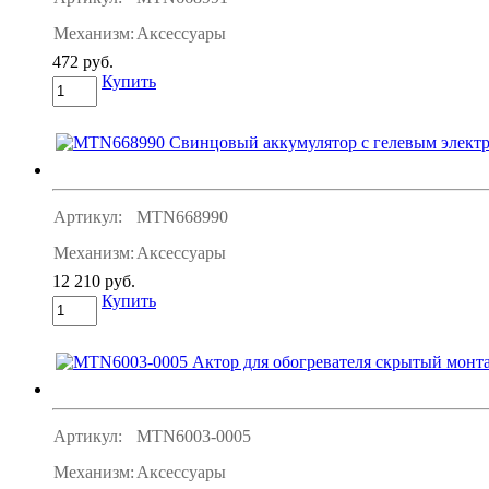
Механизм:
Аксессуары
472 руб.
Купить
Артикул:
MTN668990
Механизм:
Аксессуары
12 210 руб.
Купить
Артикул:
MTN6003-0005
Механизм:
Аксессуары