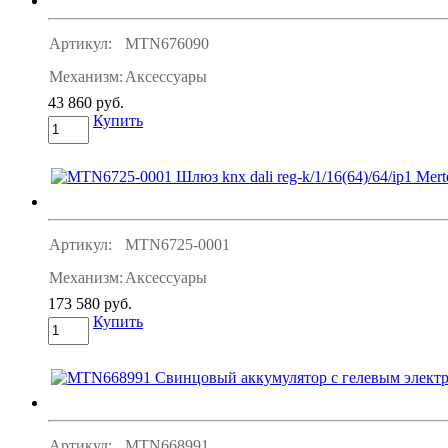
Артикул:
MTN676090
Механизм:
Аксессуары
43 860 руб.
Купить
Артикул:
MTN6725-0001
Механизм:
Аксессуары
173 580 руб.
Купить
Артикул:
MTN668991