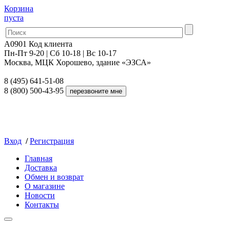
Корзина
пуста
A0901
Код клиента
Пн-Пт 9-20 | Сб 10-18 | Вс 10-17
Москва, МЦК Хорошево, здание «ЭЗСА»
8 (495) 641-51-08
8 (800) 500-43-95
Вход
/
Регистрация
Главная
Доставка
Обмен и возврат
О магазине
Новости
Контакты